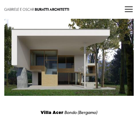
Villa Acer
Bondo (Bergamo)