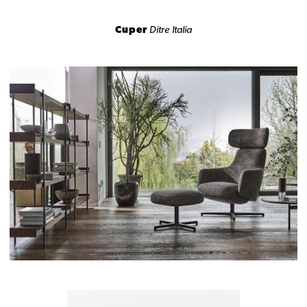
Cuper
Ditre Italia