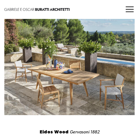
Eidos Wood
Gervasoni 1882