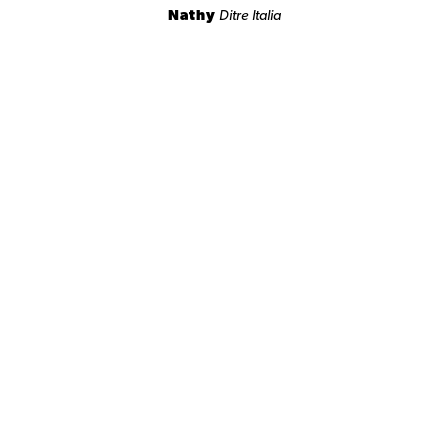
Nathy
Ditre Italia